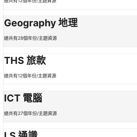
總共有12個年份/主題資源
Geography 地理
總共有28個年份/主題資源
THS 旅款
總共有12個年份/主題資源
ICT 電腦
總共有27個年份/主題資源
LS 通識