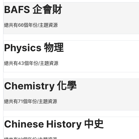
BAFS 企會財
總共有66個年份/主題資源
Physics 物理
總共有43個年份/主題資源
Chemistry 化學
總共有71個年份/主題資源
Chinese History 中史