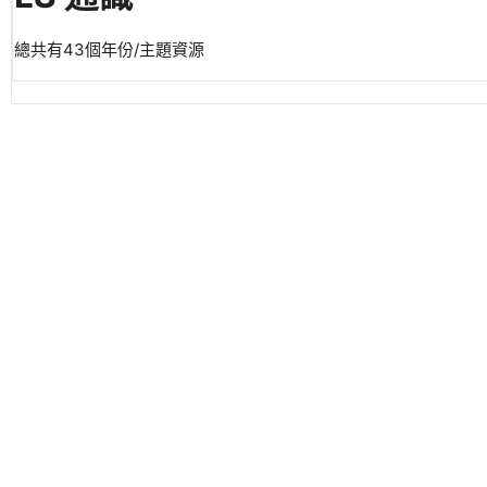
總共有43個年份/主題資源