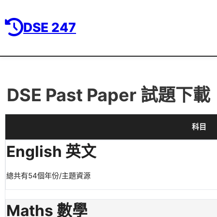
DSE 247
DSE Past Paper 試題下載
科目
English 英文
總共有54個年份/主題資源
Maths 數學