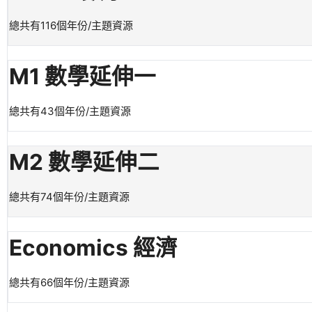
總共有116個年份/主題資源
M1 數學延伸一
總共有43個年份/主題資源
M2 數學延伸二
總共有74個年份/主題資源
Economics 經濟
總共有66個年份/主題資源