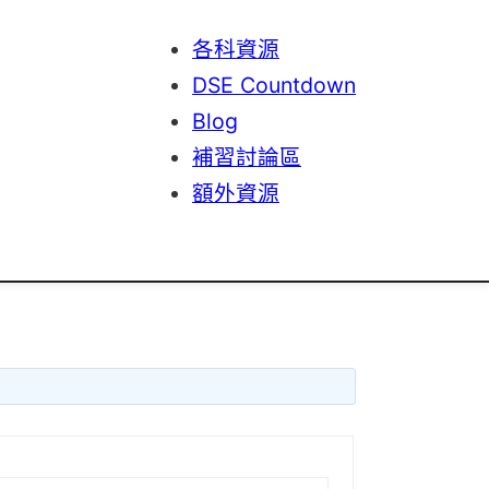
各科資源
DSE Countdown
Blog
補習討論區
額外資源