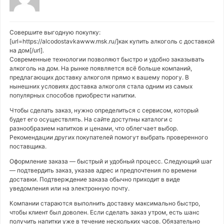
Совершите выгодную покупку:
[url=https://alcodostavkawww.msk.ru/]как купить алкоголь с доставкой
на дом[/url].
Современные технологии позволяют быстро и удобно заказывать
алкоголь на дом. На рынке появляется всё больше компаний,
предлагающих доставку алкоголя прямо к вашему порогу. В
нынешних условиях доставка алкоголя стала одним из самых
популярных способов приобрести напитки.
Чтобы сделать заказ, нужно определиться с сервисом, который
будет его осуществлять. На сайте доступны каталоги с
разнообразием напитков и ценами, что облегчает выбор.
Рекомендации других покупателей помогут выбрать проверенного
поставщика.
Оформление заказа — быстрый и удобный процесс. Следующий шаг
— подтвердить заказ, указав адрес и предпочтения по времени
доставки. Подтверждение заказа обычно приходит в виде
уведомления или на электронную почту.
Компании стараются выполнить доставку максимально быстро,
чтобы клиент был доволен. Если сделать заказ утром, есть шанс
получить напитки уже в течение нескольких часов. Обязательно