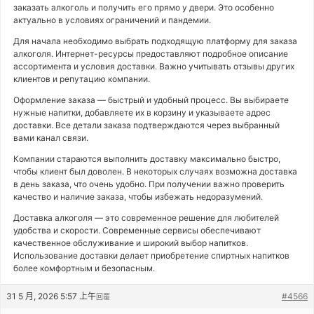
заказать алкоголь и получить его прямо у двери. Это особенно
актуально в условиях ограничений и пандемии.
Для начала необходимо выбрать подходящую платформу для заказа
алкоголя. Интернет-ресурсы предоставляют подробное описание
ассортимента и условия доставки. Важно учитывать отзывы других
клиентов и репутацию компании.
Оформление заказа — быстрый и удобный процесс. Вы выбираете
нужные напитки, добавляете их в корзину и указываете адрес
доставки. Все детали заказа подтверждаются через выбранный
вами канал связи.
Компании стараются выполнить доставку максимально быстро,
чтобы клиент был доволен. В некоторых случаях возможна доставка
в день заказа, что очень удобно. При получении важно проверить
качество и наличие заказа, чтобы избежать недоразумений.
Доставка алкоголя — это современное решение для любителей
удобства и скорости. Современные сервисы обеспечивают
качественное обслуживание и широкий выбор напитков.
Использование доставки делает приобретение спиртных напитков
более комфортным и безопасным.
31 5 月, 2026 5:57 上午
#4566
回覆