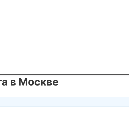
та в Москве