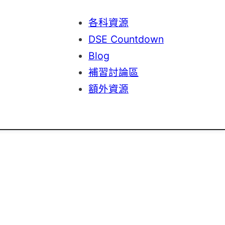
各科資源
DSE Countdown
Blog
補習討論區
額外資源