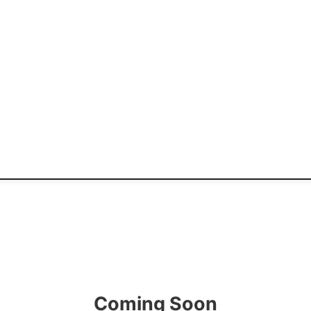
Coming Soon