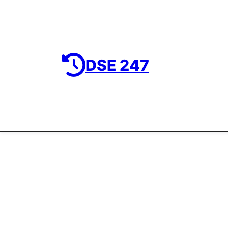
DSE 247