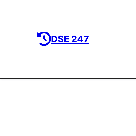
DSE 247