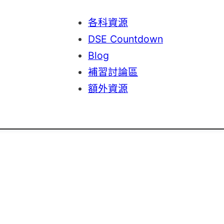
各科資源
DSE Countdown
Blog
補習討論區
額外資源