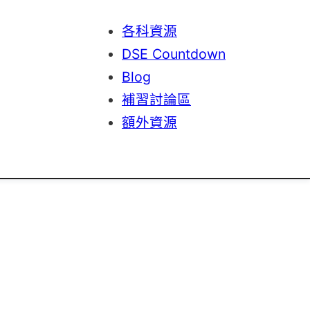
各科資源
DSE Countdown
Blog
補習討論區
額外資源