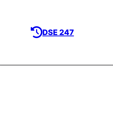
DSE 247