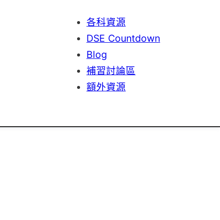
各科資源
DSE Countdown
Blog
補習討論區
額外資源