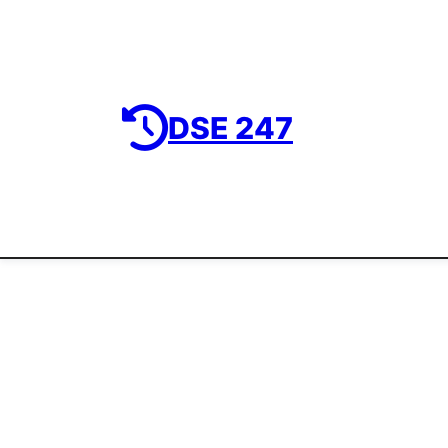
DSE 247