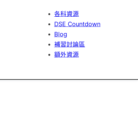
各科資源
DSE Countdown
Blog
補習討論區
額外資源