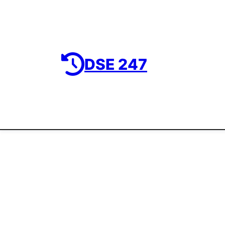
DSE 247