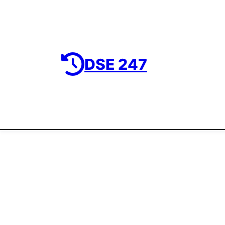
DSE 247