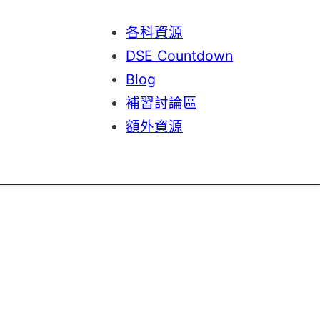
各科資源
DSE Countdown
Blog
補習討論區
額外資源