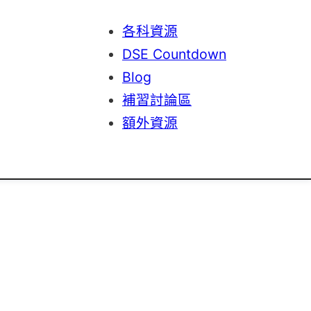
各科資源
DSE Countdown
Blog
補習討論區
額外資源