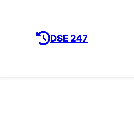
DSE 247