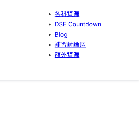
各科資源
DSE Countdown
Blog
補習討論區
額外資源