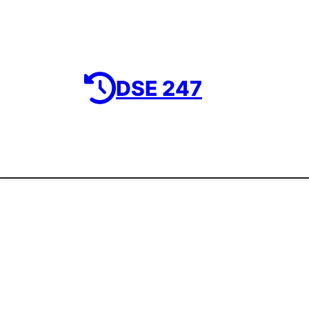
DSE 247