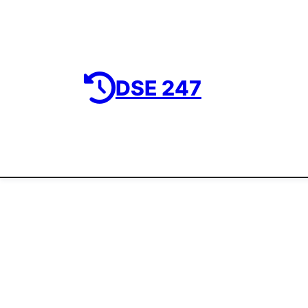
DSE 247