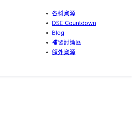
各科資源
DSE Countdown
Blog
補習討論區
額外資源