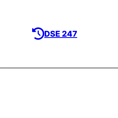
DSE 247