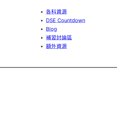
各科資源
DSE Countdown
Blog
補習討論區
額外資源