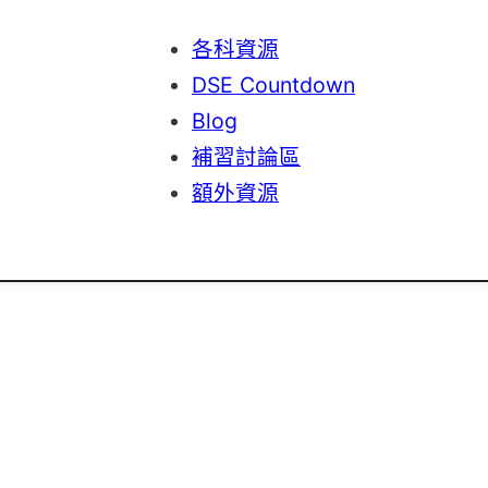
各科資源
DSE Countdown
Blog
補習討論區
額外資源