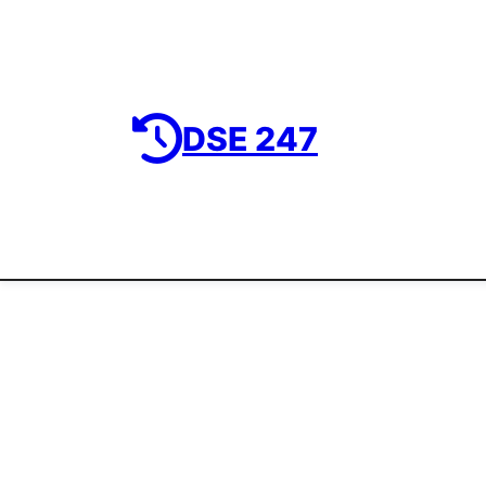
DSE 247