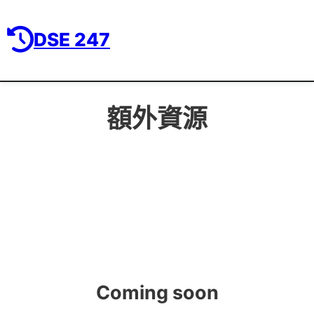
DSE 247
額外資源
Coming soon